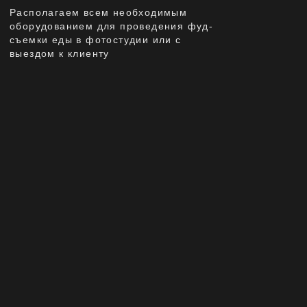
БЕЗГРАНИЧНЫЕ ВОЗМОЖНОСТИ
СТИЛИЗАЦИИ БЛЮД И
КРЕАТИВНЫЙ
ПОДХОД