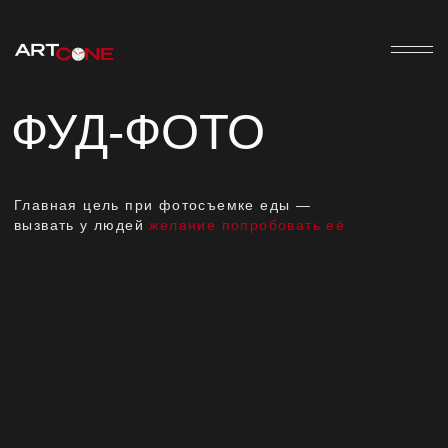
ФУД-ФОТО
Главная цель при фотосъемке еды —
вызвать у людей
желание попробовать её